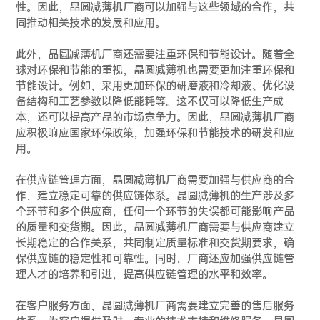
性。因此，晶圆减薄机厂商可以加强与这些领域的合作，共
同推动相关技术的发展和应用。
此外，晶圆减薄机厂商还需要注重环保和节能设计。随着全
球对环保和节能的重视，晶圆减薄机也需要更加注重环保和
节能设计。例如，采用更加环保的研磨液和冷却液、优化设
备结构和工艺参数以降低能耗等。这不仅可以降低生产成
本，还可以提高产品的市场竞争力。因此，晶圆减薄机厂商
应积极响应国家环保政策，加强环保和节能技术的研发和应
用。
在供应链管理方面，晶圆减薄机厂商需要加强与供应商的合
作，建立稳定可靠的供应链体系。晶圆减薄机的生产涉及多
个环节和多个供应商，任何一个环节的失误都可能影响产品
的质量和交货期。因此，晶圆减薄机厂商需要与供应商建立
长期稳定的合作关系，共同制定质量标准和交货期要求，确
保供应链的稳定性和可靠性。同时，厂商还应加强供应链管
理人才的培养和引进，提高供应链管理的水平和效率。
在客户服务方面，晶圆减薄机厂商需要建立完善的售后服务