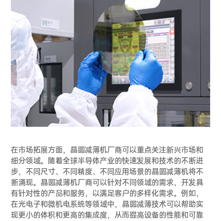
在市场拓展方面，晶圆减薄机厂商可以重点关注新兴市场和
细分领域。随着全球半导体产业的快速发展和技术的不断进
步，不同尺寸、不同精度、不同应用场景的晶圆减薄机将不
断涌现。晶圆减薄机厂商可以针对不同领域的需求，开发具
有针对性的产品和服务，以满足客户的多样化需求。例如，
在光电子和微机电系统等领域中，晶圆减薄技术可以帮助实
现更小的体积和更高的集成度，从而提高设备的性能和可靠