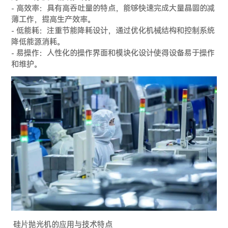
- 高效率：具有高吞吐量的特点，能够快速完成大量晶圆的减
薄工作，提高生产效率。
- 低能耗：注重节能降耗设计，通过优化机械结构和控制系统
降低能源消耗。
- 易操作：人性化的操作界面和模块化设计使得设备易于操作
和维护。
硅片抛光机的应用与技术特点